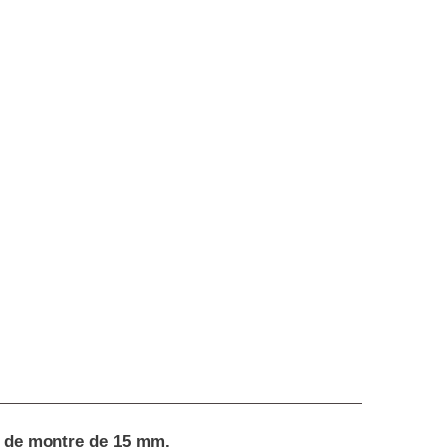
er de montre de 15 mm.