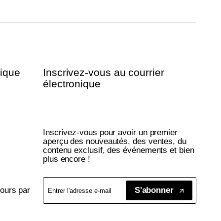
tique
Inscrivez-vous au courrier
électronique
Inscrivez-vous pour avoir un premier
aperçu des nouveautés, des ventes, du
contenu exclusif, des événements et bien
plus encore !
tours par
S'abonner