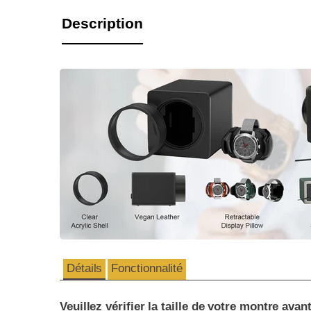
Description
Détails
Fonctionnalité
Veuillez vérifier la taille de votre montre av