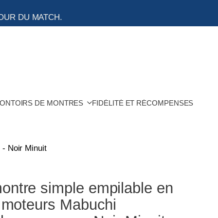
OUR DU MATCH.
ONTOIRS DE MONTRES
FIDÉLITÉ ET RÉCOMPENSES
- Noir Minuit
ontre simple empilable en
, moteurs Mabuchi